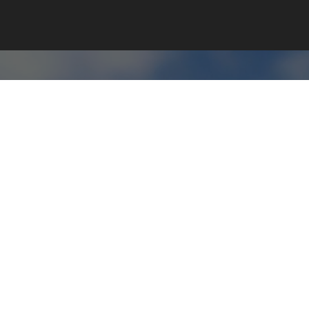
Kontakt